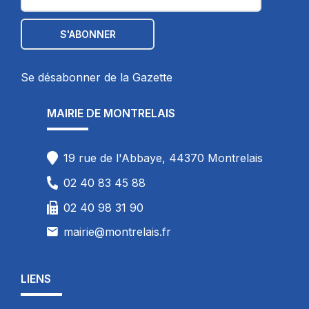
Se désabonner de la Gazette
MAIRIE DE MONTRELAIS
19 rue de l'Abbaye, 44370 Montrelais
02 40 83 45 88
02 40 98 31 90
mairie@montrelais.fr
LIENS