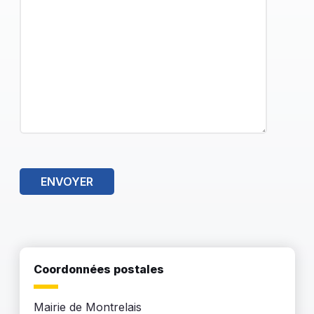
ENVOYER
Coordonnées postales
Mairie de Montrelais