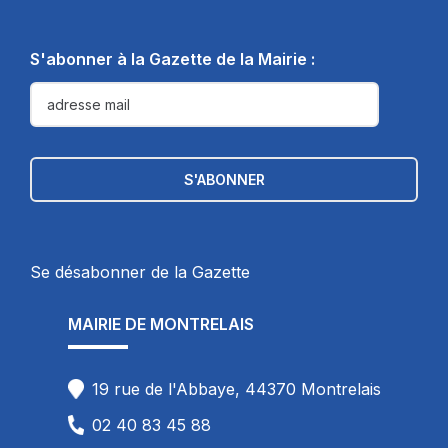
S'abonner à la Gazette de la Mairie :
Se désabonner de la Gazette
MAIRIE DE MONTRELAIS
19 rue de l'Abbaye, 44370 Montrelais
02 40 83 45 88