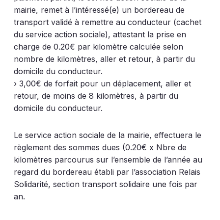
mairie, remet à l’intéressé(e) un bordereau de
transport validé à remettre au conducteur (cachet
du service action sociale), attestant la prise en
charge de 0.20€ par kilomètre calculée selon
nombre de kilomètres, aller et retour, à partir du
domicile du conducteur.
› 3,00€ de forfait pour un déplacement, aller et
retour, de moins de 8 kilomètres, à partir du
domicile du conducteur.
Le service action sociale de la mairie, effectuera le
règlement des sommes dues (0.20€ x Nbre de
kilomètres parcourus sur l’ensemble de l’année au
regard du bordereau établi par l’association Relais
Solidarité, section transport solidaire une fois par
an.