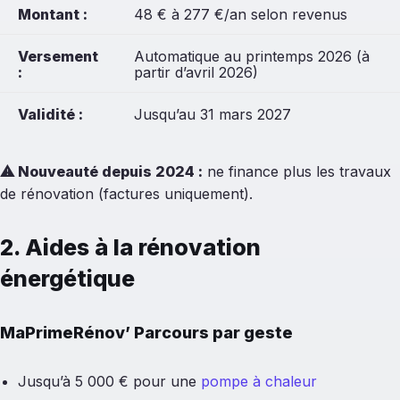
Montant :
48 € à 277 €/an selon revenus
Versement
Automatique au printemps 2026 (à
:
partir d’avril 2026)
Validité :
Jusqu’au 31 mars 2027
⚠
Nouveauté depuis 2024 :
ne finance plus les travaux
de rénovation (factures uniquement).
2. Aides à la rénovation
énergétique
MaPrimeRénov’ Parcours par geste
Jusqu’à 5 000 € pour une
pompe à chaleur