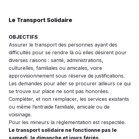
Le Transport Solidaire
OBJECTIFS
Assurer le transport des personnes ayant des
difficultés pour se rendre là où elles désirent pour
diverses raisons : santé, administrations,
culturelles, familiales ou amicales, voire
approvisionnement sous réserve de justifications.
Les demandes pour aller se procurer ailleurs ce qui
se trouve sur place ne sont pas honorées.
Compléter, et non remplacer, les services existants
ou même l’entraide familiale, amicale ou de
voisinage.
Pour les mineurs la règlementation est respectée.
Le transport solidaire ne fonctionne pas le
samedi, le dimanche et jours fériés.