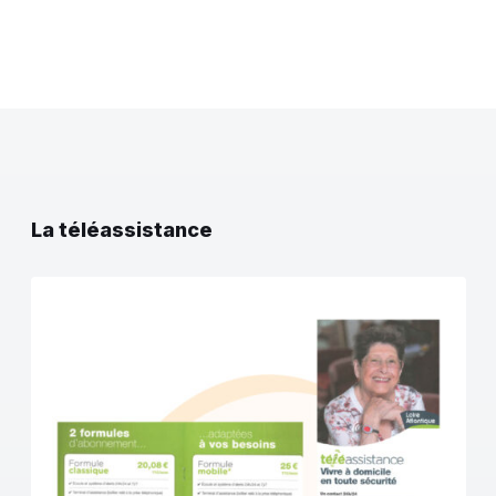
La téléassistance