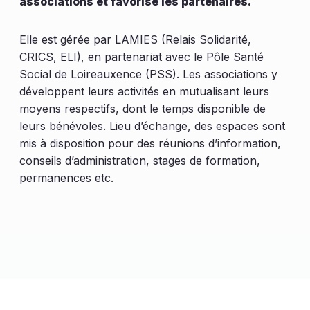
associations et favorise les partenaires.
Elle est gérée par LAMIES (Relais Solidarité,
CRICS, ELI), en partenariat avec le Pôle Santé
Social de Loireauxence (PSS). Les associations y
développent leurs activités en mutualisant leurs
moyens respectifs, dont le temps disponible de
leurs bénévoles. Lieu d’échange, des espaces sont
mis à disposition pour des réunions d’information,
conseils d’administration, stages de formation,
permanences etc.