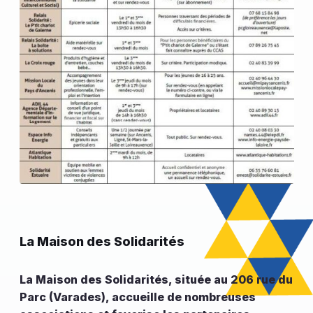
La Maison des Solidarités
La Maison des Solidarités, située au 206 rue du
Parc (Varades), accueille de nombreuses