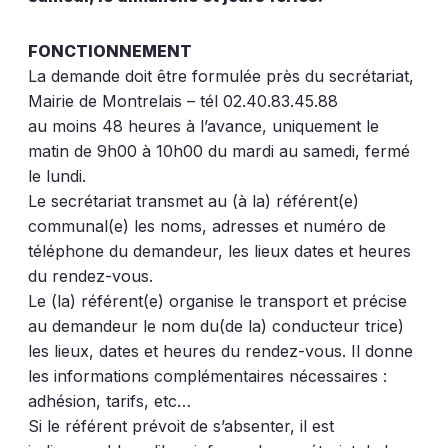
FONCTIONNEMENT
La demande doit être formulée près du secrétariat,
Mairie de Montrelais – tél 02.40.83.45.88
au moins 48 heures à l’avance, uniquement le
matin de 9h00 à 10h00 du mardi au samedi, fermé
le lundi.
Le secrétariat transmet au (à la) référent(e)
communal(e) les noms, adresses et numéro de
téléphone du demandeur, les lieux dates et heures
du rendez-vous.
Le (la) référent(e) organise le transport et précise
au demandeur le nom du(de la) conducteur trice)
les lieux, dates et heures du rendez-vous. Il donne
les informations complémentaires nécessaires :
adhésion, tarifs, etc…
Si le référent prévoit de s’absenter, il est