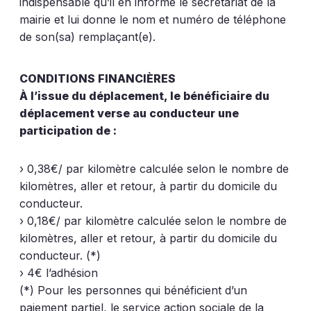
indispensable qu’il en informe le secrétariat de la
mairie et lui donne le nom et numéro de téléphone
de son(sa) remplaçant(e).
CONDITIONS FINANCIÈRES
À l’issue du déplacement, le bénéficiaire du
déplacement verse au conducteur une
participation de :
› 0,38€/ par kilomètre calculée selon le nombre de
kilomètres, aller et retour, à partir du domicile du
conducteur.
› 0,18€/ par kilomètre calculée selon le nombre de
kilomètres, aller et retour, à partir du domicile du
conducteur. (*)
› 4€ l’adhésion
(*) Pour les personnes qui bénéficient d’un
paiement partiel, le service action sociale de la