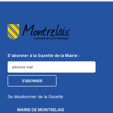
S'abonner à la Gazette de la Mairie :
Se désabonner de la Gazette
MAIRIE DE MONTRELAIS