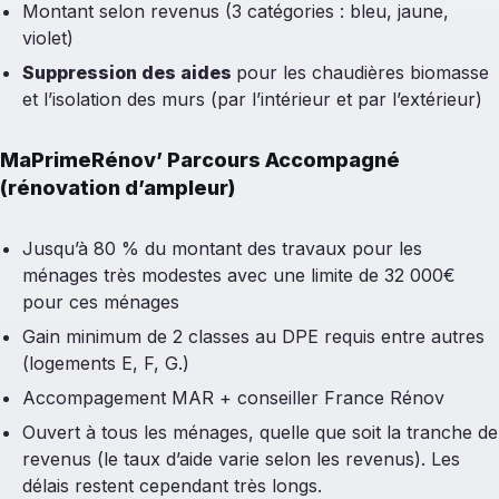
Montant selon revenus (3 catégories : bleu, jaune,
violet)
Suppression des aides
pour les chaudières biomasse
et l’isolation des murs (par l’intérieur et par l’extérieur)
MaPrimeRénov’ Parcours Accompagné
(rénovation d’ampleur)
Jusqu’à 80 % du montant des travaux pour les
ménages très modestes avec une limite de 32 000€
pour ces ménages
Gain minimum de 2 classes au DPE requis entre autres
(logements E, F, G.)
Accompagement MAR + conseiller France Rénov
Ouvert à tous les ménages, quelle que soit la tranche de
revenus (le taux d’aide varie selon les revenus). Les
délais restent cependant très longs.