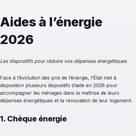
Aides à l’énergie
2026
Les dispositifs pour réduire vos dépenses énergétiques
Face à l’évolution des prix de l’énergie, l’État met à
disposition plusieurs dispositifs d’aide en 2026 pour
accompagner les ménages dans la maîtrise de leurs
dépenses énergétiques et la rénovation de leur logement.
1. Chèque énergie