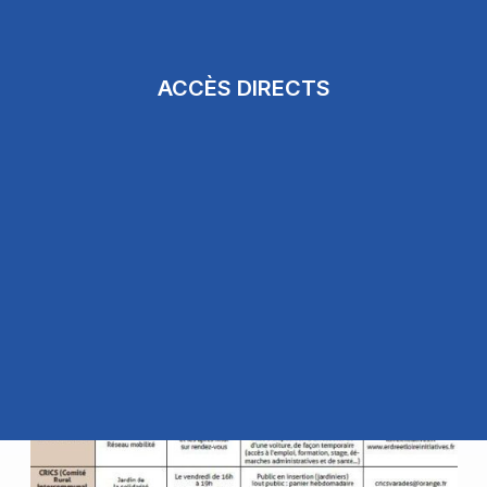
ACCÈS DIRECTS