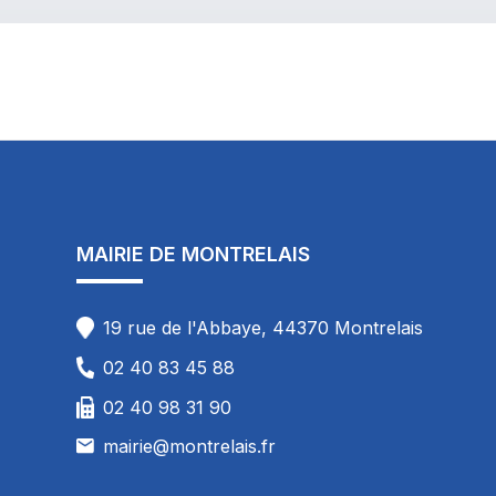
MAIRIE DE MONTRELAIS
19 rue de l'Abbaye, 44370 Montrelais
02 40 83 45 88
02 40 98 31 90
mairie@montrelais.fr