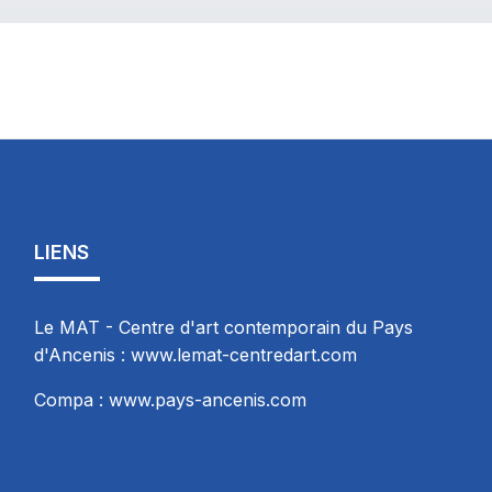
LIENS
Le MAT - Centre d'art contemporain du Pays
d'Ancenis :
www.lemat-centredart.com
Compa :
www.pays-ancenis.com