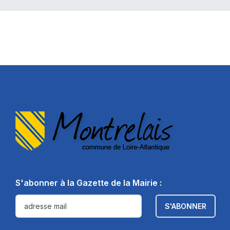
S'abonner à la Gazette de la Mairie :