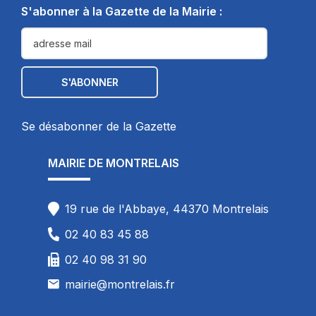
S'abonner à la Gazette de la Mairie :
Se désabonner de la Gazette
MAIRIE DE MONTRELAIS
19 rue de l'Abbaye, 44370 Montrelais
02 40 83 45 88
02 40 98 31 90
mairie@montrelais.fr